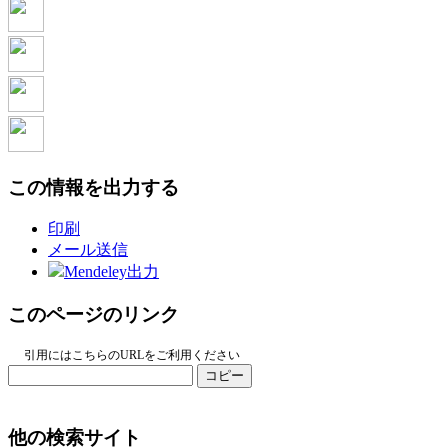
この情報を出力する
印刷
メール送信
Mendeley出力
このページのリンク
引用にはこちらのURLをご利用ください
コピー
他の検索サイト