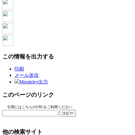
この情報を出力する
印刷
メール送信
Mendeley出力
このページのリンク
引用にはこちらのURLをご利用ください
コピー
他の検索サイト