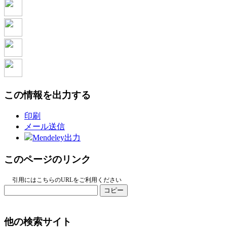
この情報を出力する
印刷
メール送信
Mendeley出力
このページのリンク
引用にはこちらのURLをご利用ください
コピー
他の検索サイト