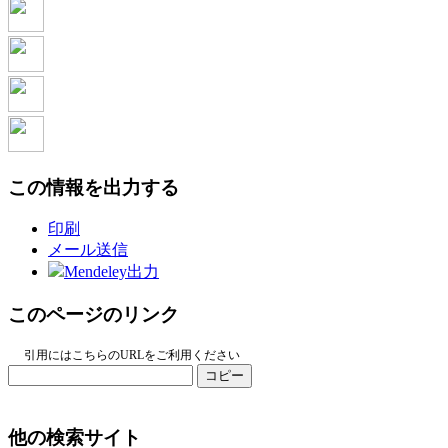
この情報を出力する
印刷
メール送信
Mendeley出力
このページのリンク
引用にはこちらのURLをご利用ください
コピー
他の検索サイト