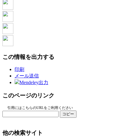
この情報を出力する
印刷
メール送信
Mendeley出力
このページのリンク
引用にはこちらのURLをご利用ください
コピー
他の検索サイト