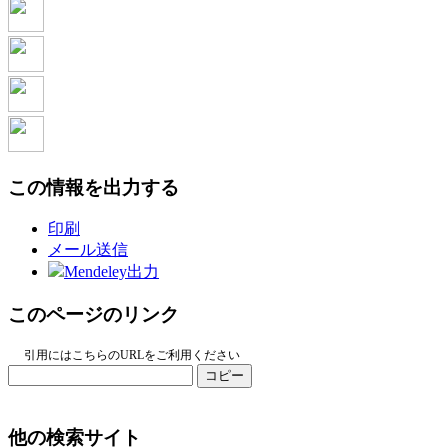
この情報を出力する
印刷
メール送信
Mendeley出力
このページのリンク
引用にはこちらのURLをご利用ください
コピー
他の検索サイト