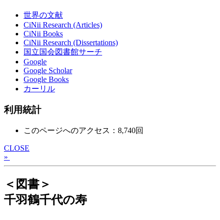
世界の文献
CiNii Research (Articles)
CiNii Books
CiNii Research (Dissertations)
国立国会図書館サーチ
Google
Google Scholar
Google Books
カーリル
利用統計
このページへのアクセス：8,740回
CLOSE
»
＜図書＞
千羽鶴千代の寿