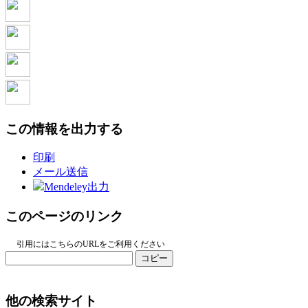
この情報を出力する
印刷
メール送信
Mendeley出力
このページのリンク
引用にはこちらのURLをご利用ください
コピー
他の検索サイト