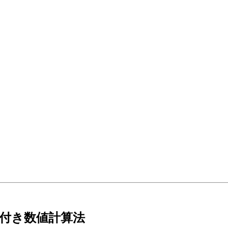
度保証付き数値計算法