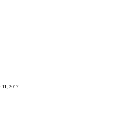
r 11, 2017