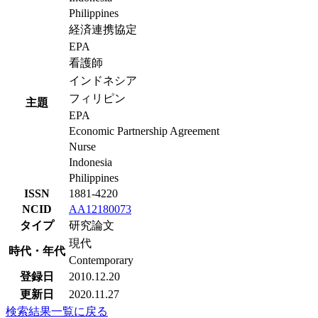
Philippines
経済連携協定
EPA
看護師
インドネシア
フィリピン
主題
EPA
Economic Partnership Agreement
Nurse
Indonesia
Philippines
ISSN
1881-4220
NCID
AA12180073
タイプ
研究論文
現代
時代・年代
Contemporary
登録日
2010.12.20
更新日
2020.11.27
検索結果一覧に戻る