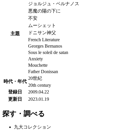
ジョルジュ・ベルナノス
悪魔の陽の下に
不安
ムーシェット
ドニサン神父
主題
French Literature
Georges Bernanos
Sous le soleil de satan
Anxiety
Mouchette
Father Donissan
20世紀
時代・年代
20th century
登録日
2009.04.22
更新日
2023.01.19
探す・調べる
九大コレクション