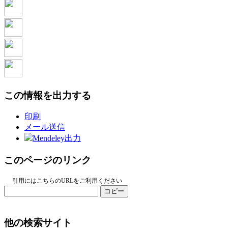
この情報を出力する
印刷
メール送信
Mendeley出力
このページのリンク
引用にはこちらのURLをご利用ください
コピー
他の検索サイト