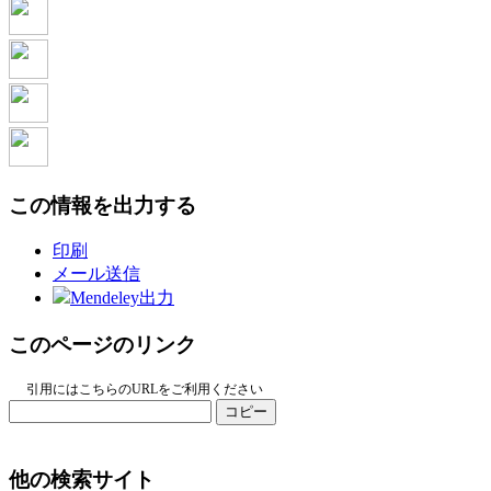
この情報を出力する
印刷
メール送信
Mendeley出力
このページのリンク
引用にはこちらのURLをご利用ください
コピー
他の検索サイト