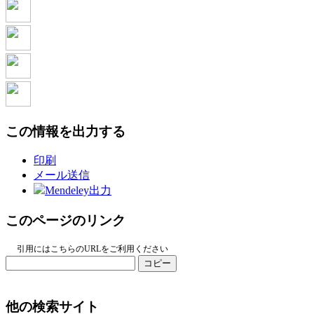
この情報を出力する
印刷
メール送信
Mendeley出力
このページのリンク
引用にはこちらのURLをご利用ください
コピー
他の検索サイト