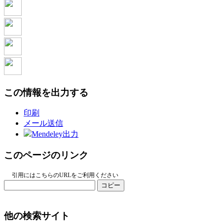
この情報を出力する
印刷
メール送信
Mendeley出力
このページのリンク
引用にはこちらのURLをご利用ください
コピー
他の検索サイト