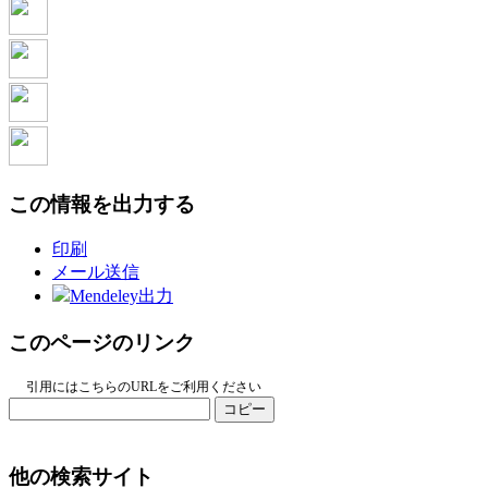
この情報を出力する
印刷
メール送信
Mendeley出力
このページのリンク
引用にはこちらのURLをご利用ください
コピー
他の検索サイト