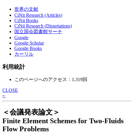
世界の文献
CiNii Research (Articles)
CiNii Books
CiNii Research (Dissertations)
国立国会図書館サーチ
Google
Google Scholar
Google Books
カーリル
利用統計
このページへのアクセス：1,319回
CLOSE
»
＜会議発表論文＞
Finite Element Schemes for Two-Fluids
Flow Problems