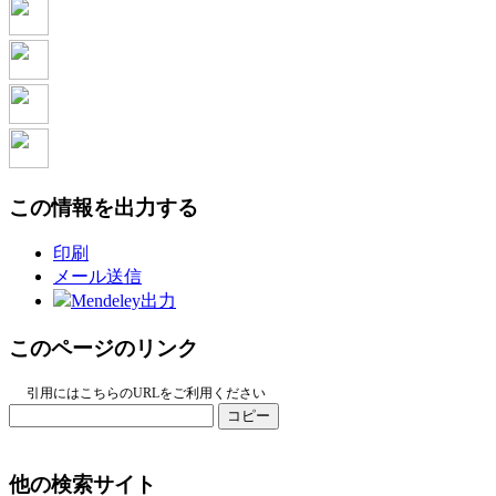
この情報を出力する
印刷
メール送信
Mendeley出力
このページのリンク
引用にはこちらのURLをご利用ください
コピー
他の検索サイト