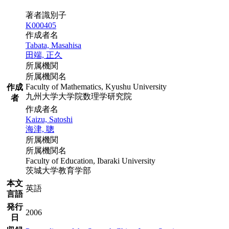
著者識別子
K000405
作成者名
Tabata, Masahisa
田端, 正久
所属機関
所属機関名
Faculty of Mathematics, Kyushu University
作成
九州大学大学院数理学研究院
者
作成者名
Kaizu, Satoshi
海津, 聰
所属機関
所属機関名
Faculty of Education, Ibaraki University
茨城大学教育学部
本文
英語
言語
発行
2006
日