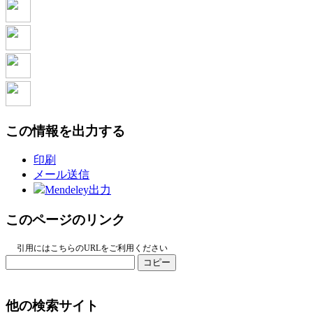
この情報を出力する
印刷
メール送信
Mendeley出力
このページのリンク
引用にはこちらのURLをご利用ください
コピー
他の検索サイト