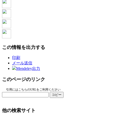
この情報を出力する
印刷
メール送信
Mendeley出力
このページのリンク
引用にはこちらのURLをご利用ください
コピー
他の検索サイト