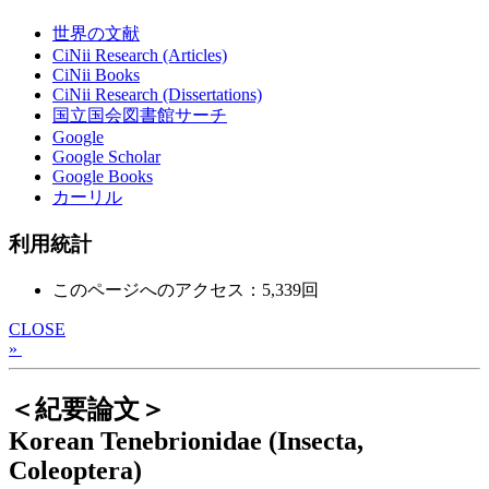
世界の文献
CiNii Research (Articles)
CiNii Books
CiNii Research (Dissertations)
国立国会図書館サーチ
Google
Google Scholar
Google Books
カーリル
利用統計
このページへのアクセス：5,339回
CLOSE
»
＜紀要論文＞
Korean Tenebrionidae (Insecta,
Coleoptera)