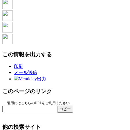
この情報を出力する
印刷
メール送信
Mendeley出力
このページのリンク
引用にはこちらのURLをご利用ください
コピー
他の検索サイト