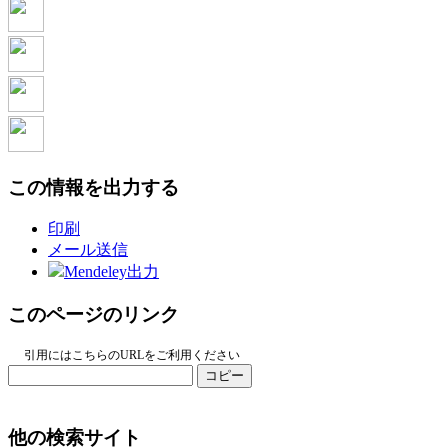
この情報を出力する
印刷
メール送信
Mendeley出力
このページのリンク
引用にはこちらのURLをご利用ください
コピー
他の検索サイト