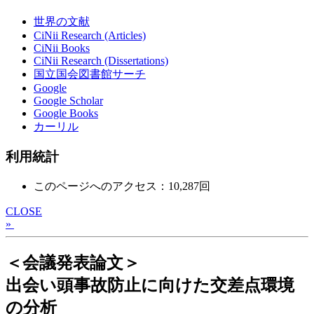
世界の文献
CiNii Research (Articles)
CiNii Books
CiNii Research (Dissertations)
国立国会図書館サーチ
Google
Google Scholar
Google Books
カーリル
利用統計
このページへのアクセス：10,287回
CLOSE
»
＜会議発表論文＞
出会い頭事故防止に向けた交差点環境
の分析