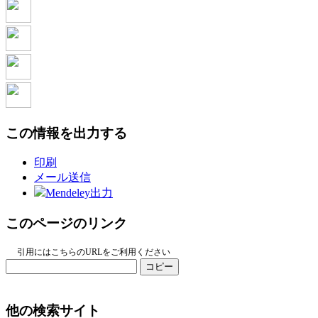
この情報を出力する
印刷
メール送信
Mendeley出力
このページのリンク
引用にはこちらのURLをご利用ください
コピー
他の検索サイト