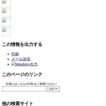
この情報を出力する
印刷
メール送信
Mendeley出力
このページのリンク
引用にはこちらのURLをご利用ください
コピー
他の検索サイト