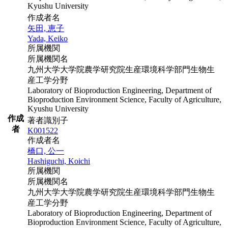
Kyushu University
作成者名
矢田, 恵子
Yada, Keiko
所属機関
所属機関名
九州大学大学院農学研究院生産環境科学部門生物生
産工学分野
Laboratory of Bioproduction Engineering, Department of
Bioproduction Environment Science, Faculty of Agriculture,
Kyushu University
作成
著者識別子
者
K001522
作成者名
橋口, 公一
Hashiguchi, Koichi
所属機関
所属機関名
九州大学大学院農学研究院生産環境科学部門生物生
産工学分野
Laboratory of Bioproduction Engineering, Department of
Bioproduction Environment Science, Faculty of Agriculture,