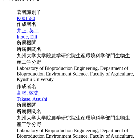
著者識別子
K001580
作成者名
井上, 英二
Inoue, Eiji
所属機関
所属機関名
九州大学大学院農学研究院生産環境科学部門生物生
産工学分野
Laboratory of Bioproduction Engineering, Department of
Bioproduction Environment Science, Faculty of Agriculture,
Kyushu University
作成者名
高瀬, 敬史
Takase, Atsushi
所属機関
所属機関名
九州大学大学院農学研究院生産環境科学部門生物生
産工学分野
Laboratory of Bioproduction Engineering, Department of
Bioproduction Environment Science, Faculty of Agriculture,