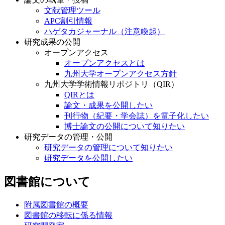
文献管理ツール
APC割引情報
ハゲタカジャーナル（注意喚起）
研究成果の公開
オープンアクセス
オープンアクセスとは
九州大学オープンアクセス方針
九州大学学術情報リポジトリ（QIR）
QIRとは
論文・成果を公開したい
刊行物（紀要・学会誌）を電子化したい
博士論文の公開について知りたい
研究データの管理・公開
研究データの管理について知りたい
研究データを公開したい
図書館について
附属図書館の概要
図書館の移転に係る情報