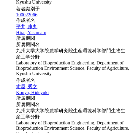
Kyushu University
著者識別子
100022066
作成者名
平井, 康丸
Hirai, Yasumaru
所属機関
所属機関名
九州大学大学院農学研究院生産環境科学部門生物生
産工学分野
Laboratory of Bioproduction Engineering, Department of
Bioproduction Environment Science, Faculty of Agriculture,
Kyushu University
作成者名
紺屋, 秀之
Konya, Hideyuki
所属機関
所属機関名
九州大学大学院農学研究院生産環境科学部門生物生
産工学分野
Laboratory of Bioproduction Engineering, Department of
Bioproduction Environment Science, Faculty of Agriculture,