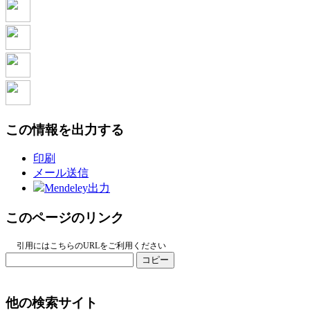
この情報を出力する
印刷
メール送信
Mendeley出力
このページのリンク
引用にはこちらのURLをご利用ください
コピー
他の検索サイト