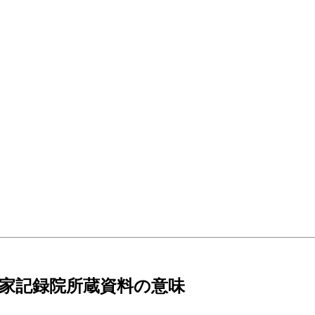
家記録院所蔵資料の意味