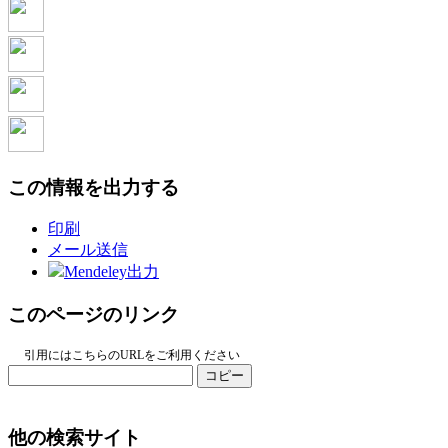
この情報を出力する
印刷
メール送信
Mendeley出力
このページのリンク
引用にはこちらのURLをご利用ください
コピー
他の検索サイト