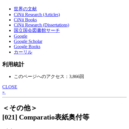
世界の文献
CiNii Research (Articles)
CiNii Books
CiNii Research (Dissertations)
国立国会図書館サーチ
Google
Google Scholar
Google Books
カーリル
利用統計
このページへのアクセス：3,866回
CLOSE
»
＜その他＞
[021] Comparatio表紙奥付等