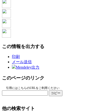
この情報を出力する
印刷
メール送信
Mendeley出力
このページのリンク
引用にはこちらのURLをご利用ください
コピー
他の検索サイト