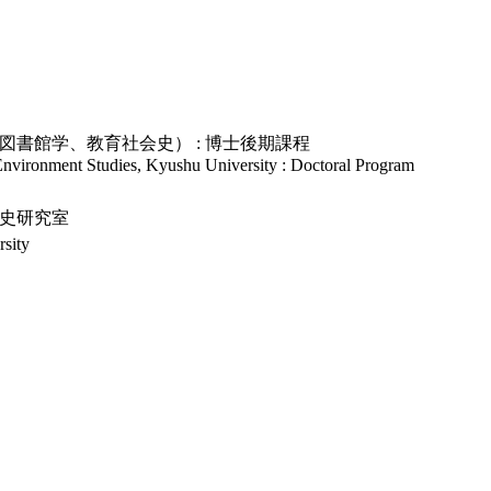
書館学、教育社会史） : 博士後期課程
nvironment Studies, Kyushu University : Doctoral Program
史研究室
sity