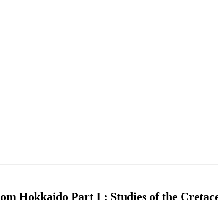
rom Hokkaido Part I : Studies of the Cret