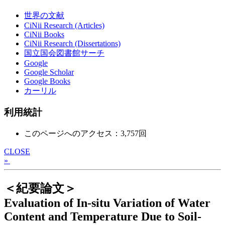
世界の文献
CiNii Research (Articles)
CiNii Books
CiNii Research (Dissertations)
国立国会図書館サーチ
Google
Google Scholar
Google Books
カーリル
利用統計
このページへのアクセス：3,757回
CLOSE
»
＜紀要論文＞
Evaluation of In-situ Variation of Water
Content and Temperature Due to Soil-