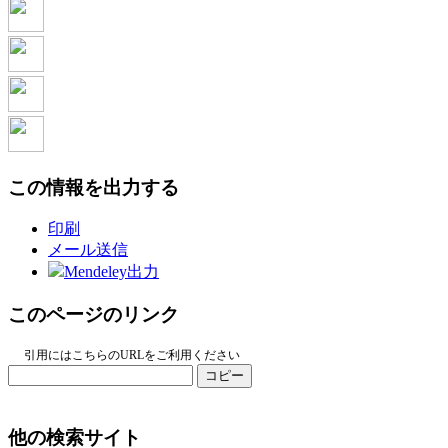
この情報を出力する
印刷
メール送信
Mendeley出力
このページのリンク
引用にはこちらのURLをご利用ください
コピー
他の検索サイト