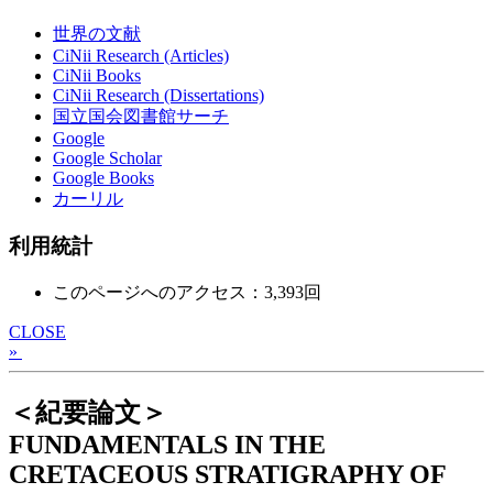
世界の文献
CiNii Research (Articles)
CiNii Books
CiNii Research (Dissertations)
国立国会図書館サーチ
Google
Google Scholar
Google Books
カーリル
利用統計
このページへのアクセス：3,393回
CLOSE
»
＜紀要論文＞
FUNDAMENTALS IN THE
CRETACEOUS STRATIGRAPHY OF