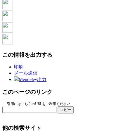
この情報を出力する
印刷
メール送信
Mendeley出力
このページのリンク
引用にはこちらのURLをご利用ください
コピー
他の検索サイト