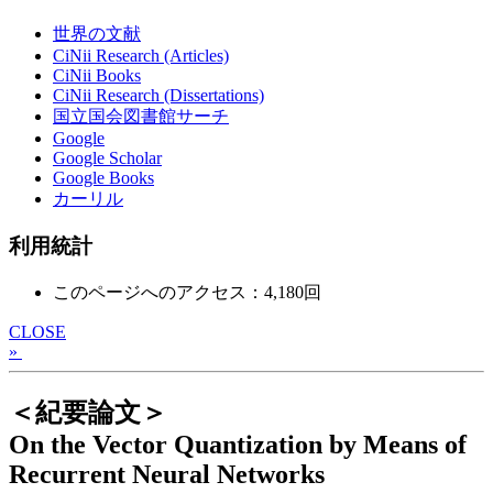
世界の文献
CiNii Research (Articles)
CiNii Books
CiNii Research (Dissertations)
国立国会図書館サーチ
Google
Google Scholar
Google Books
カーリル
利用統計
このページへのアクセス：4,180回
CLOSE
»
＜紀要論文＞
On the Vector Quantization by Means of
Recurrent Neural Networks