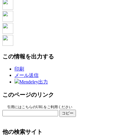
この情報を出力する
印刷
メール送信
Mendeley出力
このページのリンク
引用にはこちらのURLをご利用ください
コピー
他の検索サイト