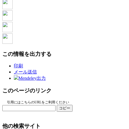
この情報を出力する
印刷
メール送信
Mendeley出力
このページのリンク
引用にはこちらのURLをご利用ください
コピー
他の検索サイト