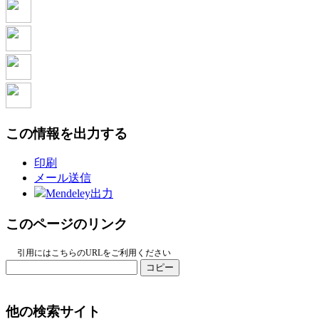
この情報を出力する
印刷
メール送信
Mendeley出力
このページのリンク
引用にはこちらのURLをご利用ください
コピー
他の検索サイト