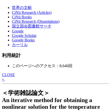
世界の文献
CiNii Research (Articles)
CiNii Books
CiNii Research (Dissertations)
国立国会図書館サーチ
Google
Google Scholar
Google Books
カーリル
利用統計
このページへのアクセス：8,646回
CLOSE
»
＜学術雑誌論文＞
An iterative method for obtaining a
nonlinear solution for the temperature