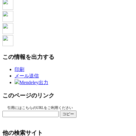
この情報を出力する
印刷
メール送信
Mendeley出力
このページのリンク
引用にはこちらのURLをご利用ください
コピー
他の検索サイト