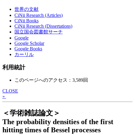
世界の文献
CiNii Research (Articles)
CiNii Books
CiNii Research (Dissertations)
国立国会図書館サーチ
Google
Google Scholar
Google Books
カーリル
利用統計
このページへのアクセス：3,589回
CLOSE
»
＜学術雑誌論文＞
The probability densities of the first
hitting times of Bessel processes