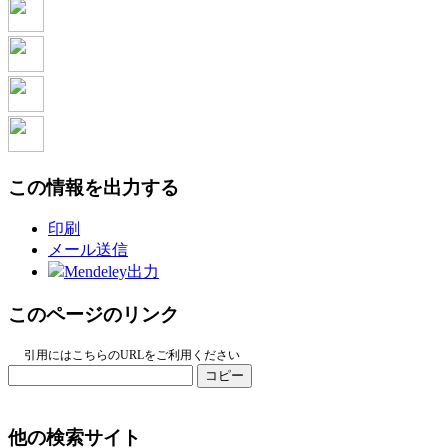
この情報を出力する
印刷
メール送信
Mendeley出力
このページのリンク
引用にはこちらのURLをご利用ください
コピー
他の検索サイト