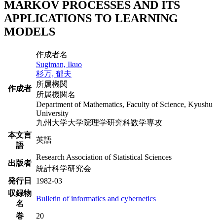
MARKOV PROCESSES AND ITS
APPLICATIONS TO LEARNING
MODELS
作成者名
Sugiman, Ikuo
杉万, 郁夫
所属機関
作成者
所属機関名
Department of Mathematics, Faculty of Science, Kyushu
University
九州大学大学院理学研究科数学専攻
本文言
英語
語
Research Association of Statistical Sciences
出版者
統計科学研究会
発行日
1982-03
収録物
Bulletin of informatics and cybernetics
名
巻
20