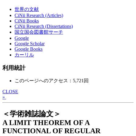
世界の文献
CiNii Research (Articles)
CiNii Books
CiNii Research (Dissertations)
国立国会図書館サーチ
Google
Google Scholar
Google Books
カーリル
利用統計
このページへのアクセス：5,721回
CLOSE
»
＜学術雑誌論文＞
A LIMIT THEOREM OF A
FUNCTIONAL OF REGULAR