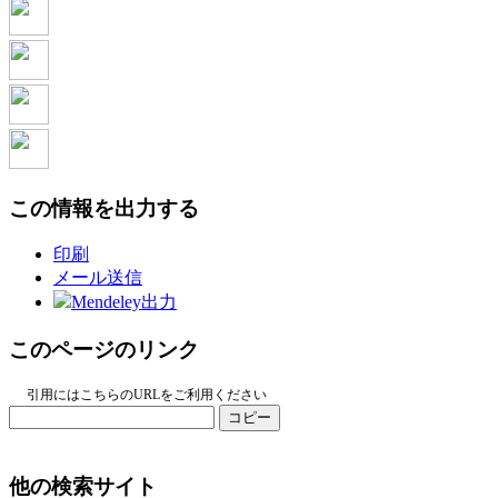
この情報を出力する
印刷
メール送信
Mendeley出力
このページのリンク
引用にはこちらのURLをご利用ください
コピー
他の検索サイト