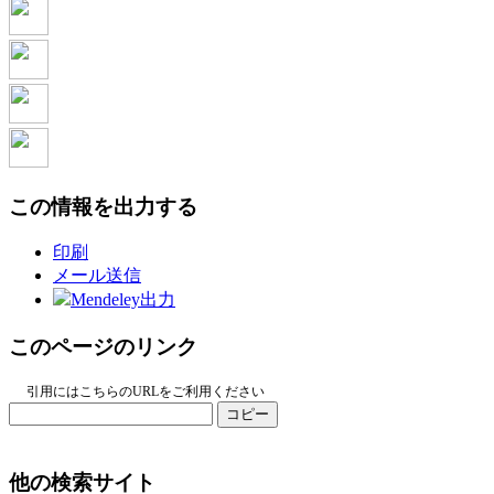
この情報を出力する
印刷
メール送信
Mendeley出力
このページのリンク
引用にはこちらのURLをご利用ください
コピー
他の検索サイト