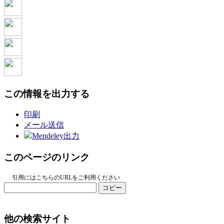
この情報を出力する
印刷
メール送信
Mendeley出力
このページのリンク
引用にはこちらのURLをご利用ください
コピー
他の検索サイト