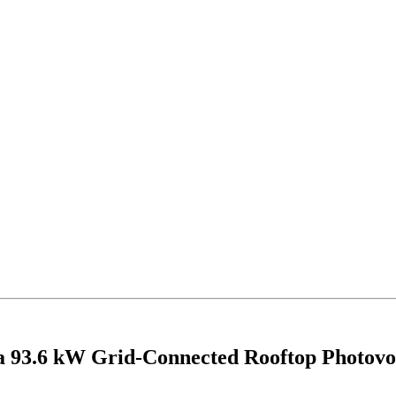
a 93.6 kW Grid-Connected Rooftop Photovol