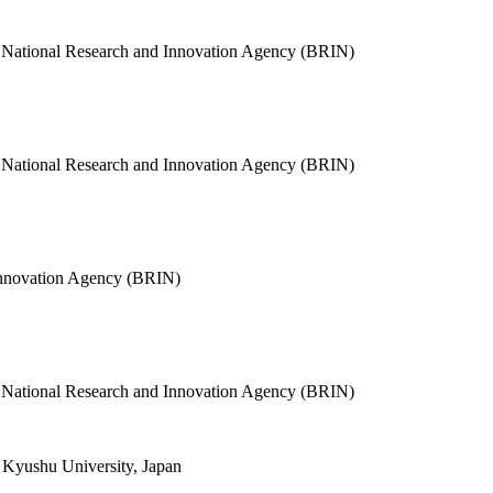
, National Research and Innovation Agency (BRIN)
, National Research and Innovation Agency (BRIN)
 Innovation Agency (BRIN)
, National Research and Innovation Agency (BRIN)
, Kyushu University, Japan