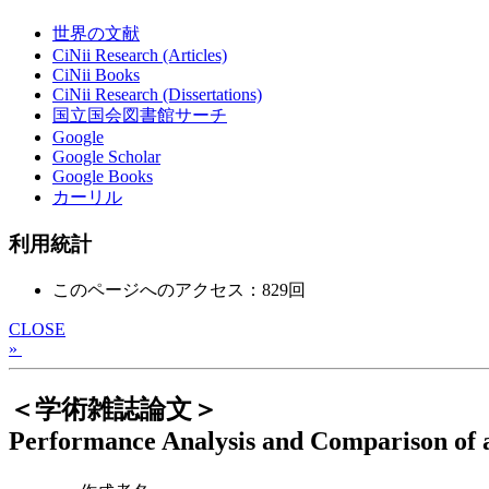
世界の文献
CiNii Research (Articles)
CiNii Books
CiNii Research (Dissertations)
国立国会図書館サーチ
Google
Google Scholar
Google Books
カーリル
利用統計
このページへのアクセス：829回
CLOSE
»
＜学術雑誌論文＞
Performance Analysis and Comparison of 