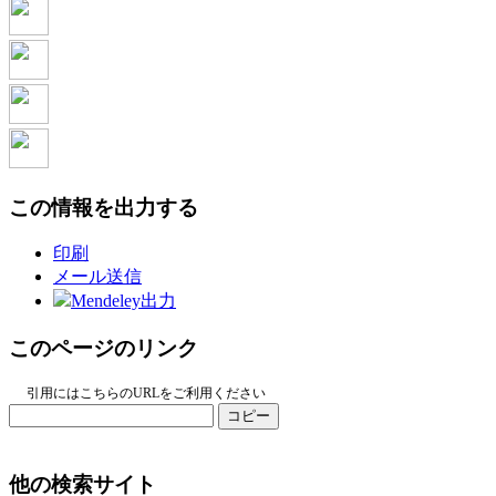
この情報を出力する
印刷
メール送信
Mendeley出力
このページのリンク
引用にはこちらのURLをご利用ください
コピー
他の検索サイト