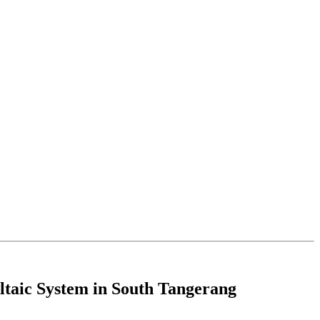
taic System in South Tangerang