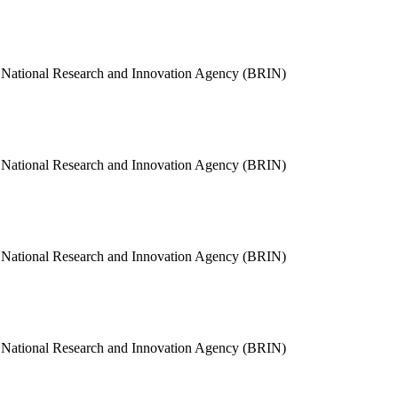
, National Research and Innovation Agency (BRIN)
, National Research and Innovation Agency (BRIN)
, National Research and Innovation Agency (BRIN)
, National Research and Innovation Agency (BRIN)