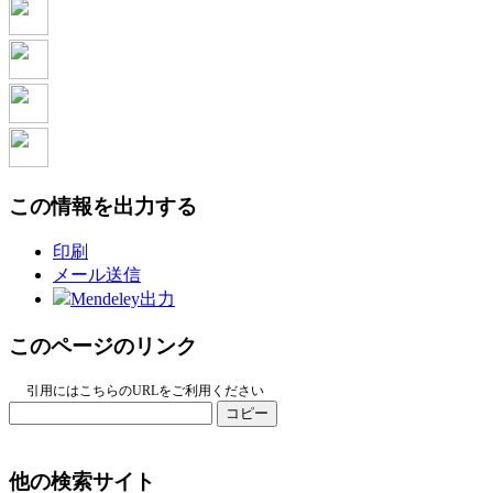
この情報を出力する
印刷
メール送信
Mendeley出力
このページのリンク
引用にはこちらのURLをご利用ください
コピー
他の検索サイト