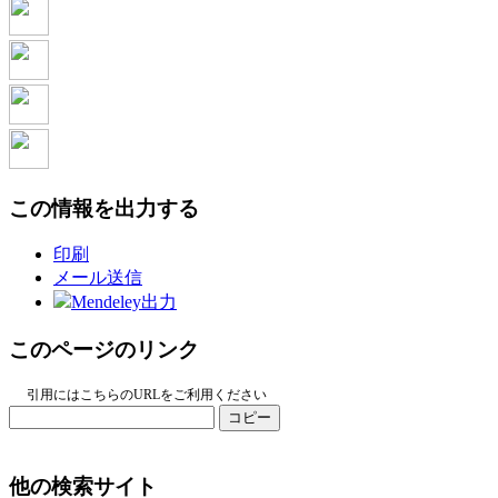
この情報を出力する
印刷
メール送信
Mendeley出力
このページのリンク
引用にはこちらのURLをご利用ください
コピー
他の検索サイト