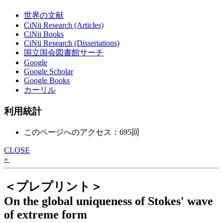
世界の文献
CiNii Research (Articles)
CiNii Books
CiNii Research (Dissertations)
国立国会図書館サーチ
Google
Google Scholar
Google Books
カーリル
利用統計
このページへのアクセス：695回
CLOSE
»
＜プレプリント＞
On the global uniqueness of Stokes' wave
of extreme form