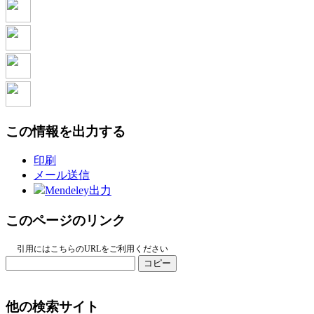
この情報を出力する
印刷
メール送信
Mendeley出力
このページのリンク
引用にはこちらのURLをご利用ください
コピー
他の検索サイト