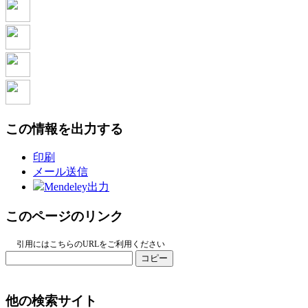
この情報を出力する
印刷
メール送信
Mendeley出力
このページのリンク
引用にはこちらのURLをご利用ください
コピー
他の検索サイト