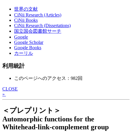
世界の文献
CiNii Research (Articles)
CiNii Books
CiNii Research (Dissertations)
国立国会図書館サーチ
Google
Google Scholar
Google Books
カーリル
利用統計
このページへのアクセス：982回
CLOSE
»
＜プレプリント＞
Automorphic functions for the
Whitehead-link-complement group