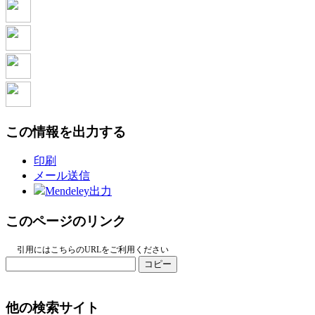
この情報を出力する
印刷
メール送信
Mendeley出力
このページのリンク
引用にはこちらのURLをご利用ください
コピー
他の検索サイト