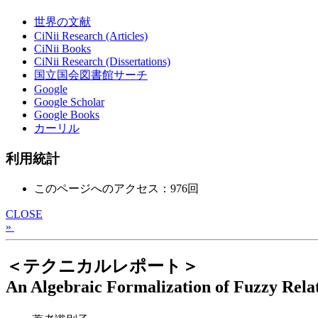
世界の文献
CiNii Research (Articles)
CiNii Books
CiNii Research (Dissertations)
国立国会図書館サーチ
Google
Google Scholar
Google Books
カーリル
利用統計
このページへのアクセス：976回
CLOSE
»
＜テクニカルレポート＞
An Algebraic Formalization of Fuzzy Rela