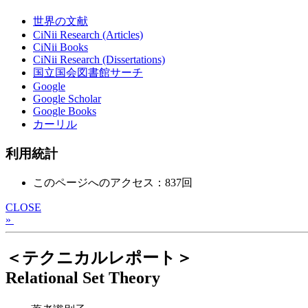
世界の文献
CiNii Research (Articles)
CiNii Books
CiNii Research (Dissertations)
国立国会図書館サーチ
Google
Google Scholar
Google Books
カーリル
利用統計
このページへのアクセス：837回
CLOSE
»
＜テクニカルレポート＞
Relational Set Theory