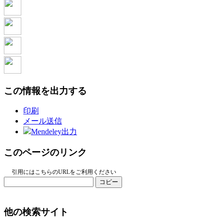
この情報を出力する
印刷
メール送信
Mendeley出力
このページのリンク
引用にはこちらのURLをご利用ください
コピー
他の検索サイト