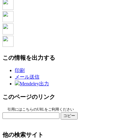
この情報を出力する
印刷
メール送信
Mendeley出力
このページのリンク
引用にはこちらのURLをご利用ください
コピー
他の検索サイト