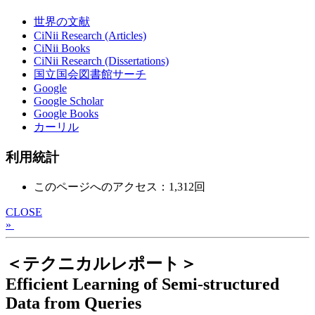
世界の文献
CiNii Research (Articles)
CiNii Books
CiNii Research (Dissertations)
国立国会図書館サーチ
Google
Google Scholar
Google Books
カーリル
利用統計
このページへのアクセス：1,312回
CLOSE
»
＜テクニカルレポート＞
Efficient Learning of Semi-structured
Data from Queries