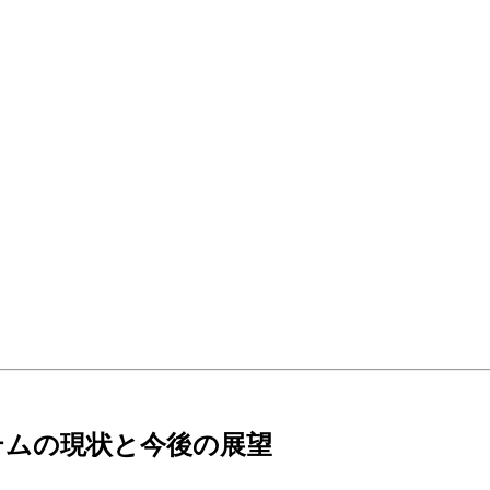
テムの現状と今後の展望