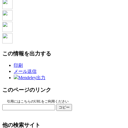
この情報を出力する
印刷
メール送信
Mendeley出力
このページのリンク
引用にはこちらのURLをご利用ください
コピー
他の検索サイト