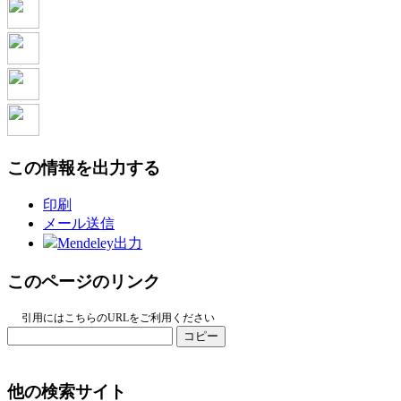
この情報を出力する
印刷
メール送信
Mendeley出力
このページのリンク
引用にはこちらのURLをご利用ください
コピー
他の検索サイト