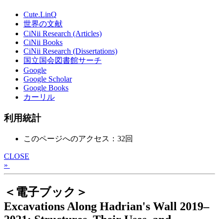
Cute.LinQ
世界の文献
CiNii Research (Articles)
CiNii Books
CiNii Research (Dissertations)
国立国会図書館サーチ
Google
Google Scholar
Google Books
カーリル
利用統計
このページへのアクセス：32回
CLOSE
»
＜電子ブック＞
Excavations Along Hadrian's Wall 2019–