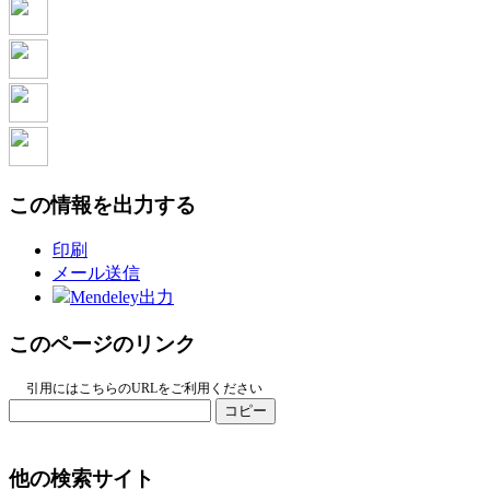
この情報を出力する
印刷
メール送信
Mendeley出力
このページのリンク
引用にはこちらのURLをご利用ください
コピー
他の検索サイト