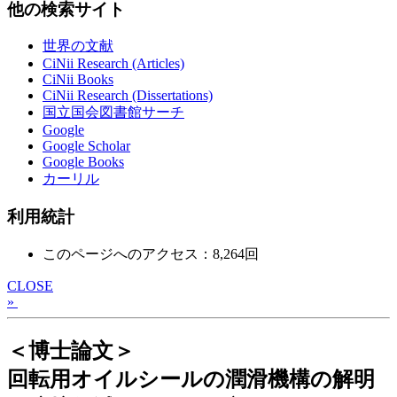
他の検索サイト
世界の文献
CiNii Research (Articles)
CiNii Books
CiNii Research (Dissertations)
国立国会図書館サーチ
Google
Google Scholar
Google Books
カーリル
利用統計
このページへのアクセス：8,264回
CLOSE
»
＜博士論文＞
回転用オイルシールの潤滑機構の解明