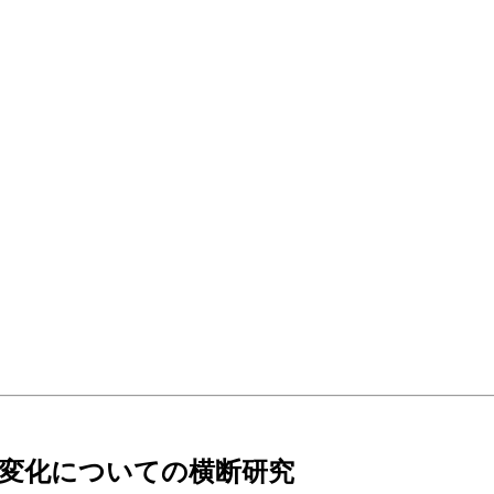
変化についての横断研究