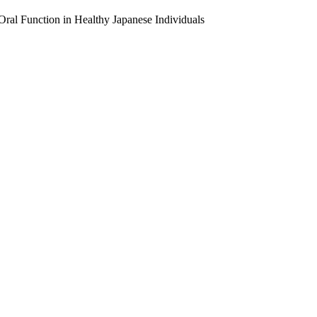
ral Function in Healthy Japanese Individuals