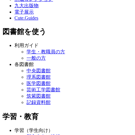
九大出版物
電子展示
Cute.Guides
図書館を使う
利用ガイド
学生・教職員の方
一般の方
各図書館
中央図書館
理系図書館
医学図書館
芸術工学図書館
筑紫図書館
記録資料館
学習・教育
学習（学生向け）