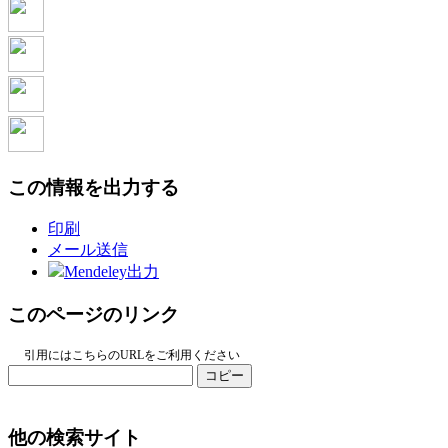
この情報を出力する
印刷
メール送信
Mendeley出力
このページのリンク
引用にはこちらのURLをご利用ください
コピー
他の検索サイト